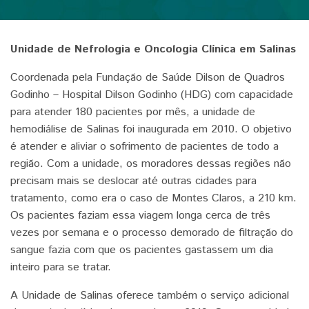
Unidade de Nefrologia e Oncologia Clínica em Salinas
Coordenada pela Fundação de Saúde Dilson de Quadros
Godinho – Hospital Dilson Godinho (HDG) com capacidade
para atender 180 pacientes por mês, a unidade de
hemodiálise de Salinas foi inaugurada em 2010. O objetivo
é atender e aliviar o sofrimento de pacientes de todo a
região. Com a unidade, os moradores dessas regiões não
precisam mais se deslocar até outras cidades para
tratamento, como era o caso de Montes Claros, a 210 km.
Os pacientes faziam essa viagem longa cerca de três
vezes por semana e o processo demorado de filtração do
sangue fazia com que os pacientes gastassem um dia
inteiro para se tratar.
A Unidade de Salinas oferece também o serviço adicional