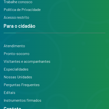
Trabalhe conosco
Política de Privacidade
Acesso restrito
Para o cidadão
Atendimento
Pronto-socorro
Visitantes e acompanhantes
Especialidades
Nossas Unidades
Perguntas Frequentes
Editais
Instrumentos firmados
Contato