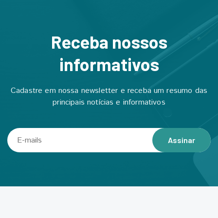
Receba nossos
informativos
Cadastre em nossa newsletter e receba um resumo das
principais notícias e informativos
Assinar