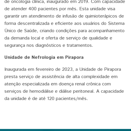
de oncologia clínica, inaugurado em 2019. Com capacidade
de atender 400 pacientes por mês. Esta unidade visa
garantir um atendimento de infusão de quimioterápicos de
forma descentralizada e eficiente aos usuários do Sistema
Único de Saúde, criando condições para acompanhamento
da demanda local e oferta de serviço de qualidade e
segurança nos diagnósticos e tratamentos.
Unidade de Nefrologia em Pirapora
Inaugurada em fevereiro de 2023, a Unidade de Pirapora
presta serviço de assistência de alta complexidade em
atenção especializada em doença renal crônica com
serviços de hemodiálise e diálise peritoneal. A capacidade
da unidade é de até 120 pacientes/mês.