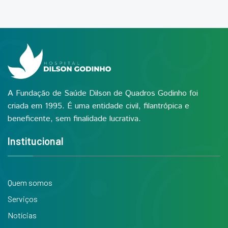
A Fundação de Saúde Dilson de Quadros Godinho foi
criada em 1995. É uma entidade civil, filantrópica e
beneficente, sem finalidade lucrativa.
Institucional
Quem somos
Serviços
Notícias