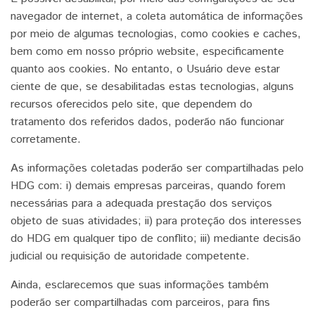
navegador de internet, a coleta automática de informações
por meio de algumas tecnologias, como cookies e caches,
bem como em nosso próprio website, especificamente
quanto aos cookies. No entanto, o Usuário deve estar
ciente de que, se desabilitadas estas tecnologias, alguns
recursos oferecidos pelo site, que dependem do
tratamento dos referidos dados, poderão não funcionar
corretamente.
As informações coletadas poderão ser compartilhadas pelo
HDG com: i) demais empresas parceiras, quando forem
necessárias para a adequada prestação dos serviços
objeto de suas atividades; ii) para proteção dos interesses
do HDG em qualquer tipo de conflito; iii) mediante decisão
judicial ou requisição de autoridade competente.
Ainda, esclarecemos que suas informações também
poderão ser compartilhadas com parceiros, para fins