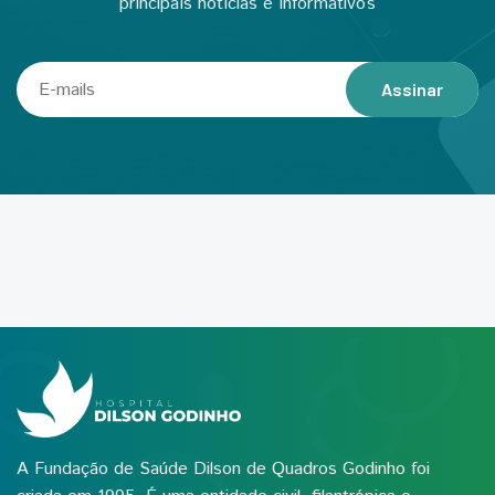
principais notícias e informativos
Assinar
A Fundação de Saúde Dilson de Quadros Godinho foi