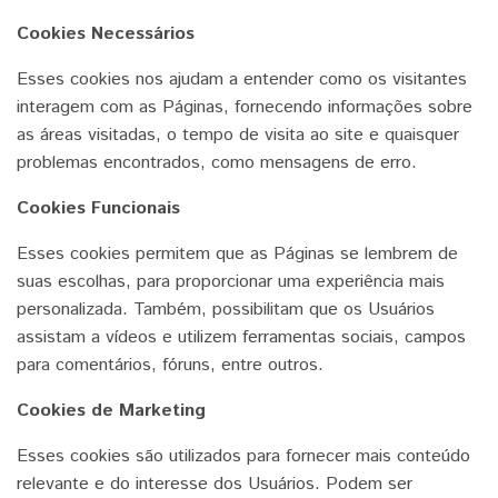
Cookies Necessários
Esses cookies nos ajudam a entender como os visitantes
interagem com as Páginas, fornecendo informações sobre
as áreas visitadas, o tempo de visita ao site e quaisquer
problemas encontrados, como mensagens de erro.
Cookies Funcionais
Esses cookies permitem que as Páginas se lembrem de
suas escolhas, para proporcionar uma experiência mais
personalizada. Também, possibilitam que os Usuários
assistam a vídeos e utilizem ferramentas sociais, campos
para comentários, fóruns, entre outros.
Cookies de Marketing
Esses cookies são utilizados para fornecer mais conteúdo
relevante e do interesse dos Usuários. Podem ser