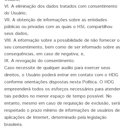
VI. A eliminação dos dados tratados com consentimento
do Usuário;
VII. A obtenção de informações sobre as entidades
públicas ou privadas com as quais o HSL compartilhou
seus dados;
VIII. A informação sobre a possibilidade de não fornecer o
seu consentimento, bem como de ser informado sobre as
consequências, em caso de negativa; e,
IX. A revogação do consentimento.
Caso necessite de qualquer auxílio para exercer seus
direitos, o Usuário poderá entrar em contato com o HDG
conforme orientações dispostas nesta Política. O HDG
empreenderá todos os esforços necessários para atender
tais pedidos no menor espaço de tempo possível. No
entanto, mesmo em caso de requisição de exclusão, será
respeitado o prazo mínimo de informações de usuários de
aplicações de Internet, determinado pela legislação
brasileira.