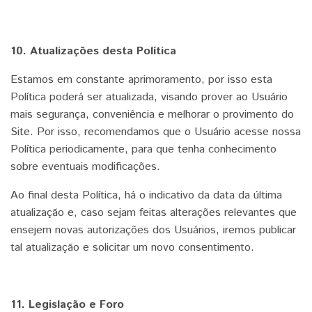
10. Atualizações desta Política
Estamos em constante aprimoramento, por isso esta
Política poderá ser atualizada, visando prover ao Usuário
mais segurança, conveniência e melhorar o provimento do
Site. Por isso, recomendamos que o Usuário acesse nossa
Política periodicamente, para que tenha conhecimento
sobre eventuais modificações.
Ao final desta Política, há o indicativo da data da última
atualização e, caso sejam feitas alterações relevantes que
ensejem novas autorizações dos Usuários, iremos publicar
tal atualização e solicitar um novo consentimento.
11. Legislação e Foro