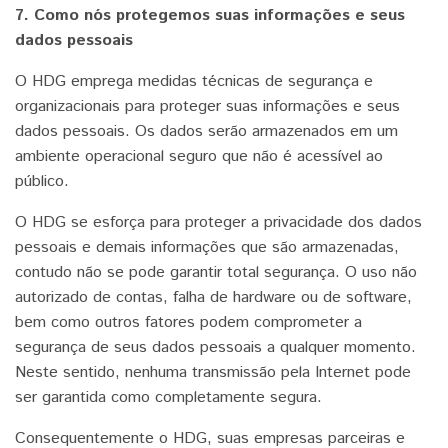
7. Como nós protegemos suas informações e seus
dados pessoais
O HDG emprega medidas técnicas de segurança e
organizacionais para proteger suas informações e seus
dados pessoais. Os dados serão armazenados em um
ambiente operacional seguro que não é acessível ao
público.
O HDG se esforça para proteger a privacidade dos dados
pessoais e demais informações que são armazenadas,
contudo não se pode garantir total segurança. O uso não
autorizado de contas, falha de hardware ou de software,
bem como outros fatores podem comprometer a
segurança de seus dados pessoais a qualquer momento.
Neste sentido, nenhuma transmissão pela Internet pode
ser garantida como completamente segura.
Consequentemente o HDG, suas empresas parceiras e