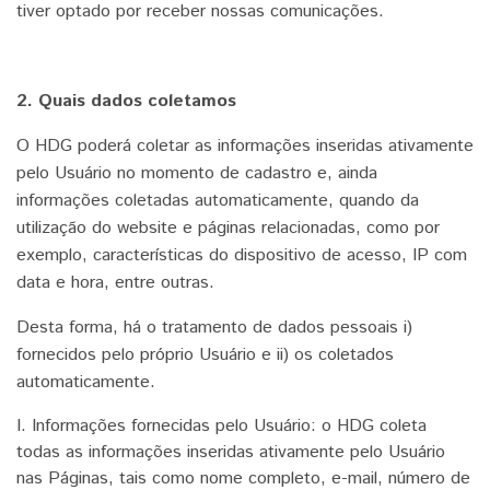
tiver optado por receber nossas comunicações.
2. Quais dados coletamos
O HDG poderá coletar as informações inseridas ativamente
pelo Usuário no momento de cadastro e, ainda
informações coletadas automaticamente, quando da
utilização do website e páginas relacionadas, como por
exemplo, características do dispositivo de acesso, IP com
data e hora, entre outras.
Desta forma, há o tratamento de dados pessoais i)
fornecidos pelo próprio Usuário e ii) os coletados
automaticamente.
I. Informações fornecidas pelo Usuário: o HDG coleta
todas as informações inseridas ativamente pelo Usuário
nas Páginas, tais como nome completo, e-mail, número de