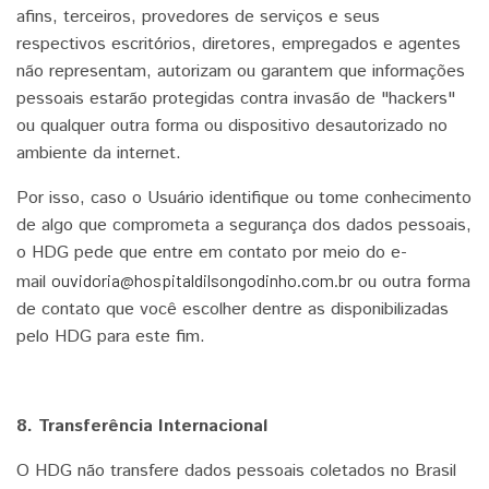
afins, terceiros, provedores de serviços e seus
respectivos escritórios, diretores, empregados e agentes
não representam, autorizam ou garantem que informações
pessoais estarão protegidas contra invasão de "hackers"
ou qualquer outra forma ou dispositivo desautorizado no
ambiente da internet.
Por isso, caso o Usuário identifique ou tome conhecimento
de algo que comprometa a segurança dos dados pessoais,
o HDG pede que entre em contato por meio do e-
mail
ouvidoria@hospitaldilsongodinho.com.br
ou outra forma
de contato que você escolher dentre as disponibilizadas
pelo HDG para este fim.
8. Transferência Internacional
O HDG não transfere dados pessoais coletados no Brasil