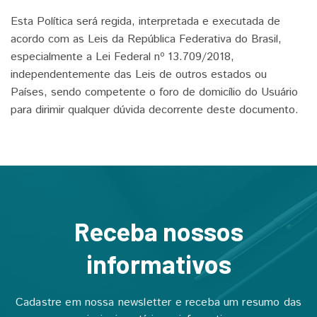
Esta Política será regida, interpretada e executada de
acordo com as Leis da República Federativa do Brasil,
especialmente a Lei Federal nº 13.709/2018,
independentemente das Leis de outros estados ou
Países, sendo competente o foro de domicílio do Usuário
para dirimir qualquer dúvida decorrente deste documento.
Receba nossos
informativos
Cadastre em nossa newsletter e receba um resumo das