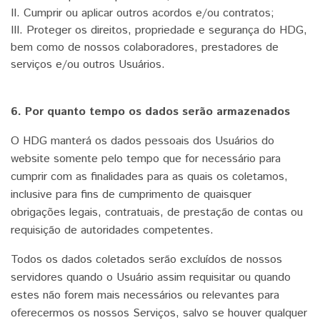
II. Cumprir ou aplicar outros acordos e/ou contratos;
III. Proteger os direitos, propriedade e segurança do HDG,
bem como de nossos colaboradores, prestadores de
serviços e/ou outros Usuários.
6. Por quanto tempo os dados serão armazenados
O HDG manterá os dados pessoais dos Usuários do
website somente pelo tempo que for necessário para
cumprir com as finalidades para as quais os coletamos,
inclusive para fins de cumprimento de quaisquer
obrigações legais, contratuais, de prestação de contas ou
requisição de autoridades competentes.
Todos os dados coletados serão excluídos de nossos
servidores quando o Usuário assim requisitar ou quando
estes não forem mais necessários ou relevantes para
oferecermos os nossos Serviços, salvo se houver qualquer