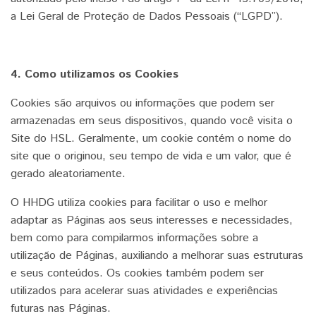
a Lei Geral de Proteção de Dados Pessoais (“LGPD”).
4. Como utilizamos os Cookies
Cookies são arquivos ou informações que podem ser
armazenadas em seus dispositivos, quando você visita o
Site do HSL. Geralmente, um cookie contém o nome do
site que o originou, seu tempo de vida e um valor, que é
gerado aleatoriamente.
O HHDG utiliza cookies para facilitar o uso e melhor
adaptar as Páginas aos seus interesses e necessidades,
bem como para compilarmos informações sobre a
utilização de Páginas, auxiliando a melhorar suas estruturas
e seus conteúdos. Os cookies também podem ser
utilizados para acelerar suas atividades e experiências
futuras nas Páginas.