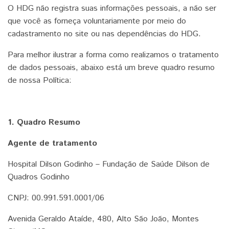
O HDG não registra suas informações pessoais, a não ser
que você as forneça voluntariamente por meio do
cadastramento no site ou nas dependências do HDG.
Para melhor ilustrar a forma como realizamos o tratamento
de dados pessoais, abaixo está um breve quadro resumo
de nossa Política:
1. Quadro Resumo
Agente de tratamento
Hospital Dilson Godinho – Fundação de Saúde Dilson de
Quadros Godinho
CNPJ: 00.991.591.0001/06
Avenida Geraldo Ataíde, 480, Alto São João, Montes