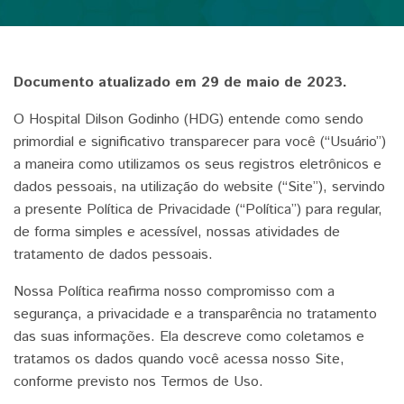
Documento atualizado em 29 de maio de 2023.
O Hospital Dilson Godinho (HDG) entende como sendo
primordial e significativo transparecer para você (“Usuário”)
a maneira como utilizamos os seus registros eletrônicos e
dados pessoais, na utilização do website (“Site”), servindo
a presente Política de Privacidade (“Política”) para regular,
de forma simples e acessível, nossas atividades de
tratamento de dados pessoais.
Nossa Política reafirma nosso compromisso com a
segurança, a privacidade e a transparência no tratamento
das suas informações. Ela descreve como coletamos e
tratamos os dados quando você acessa nosso Site,
conforme previsto nos Termos de Uso.