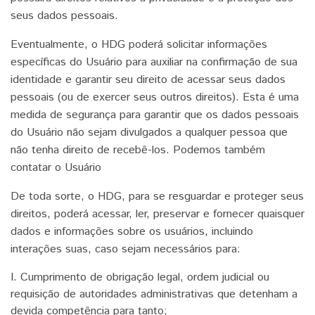
seus dados pessoais.
Eventualmente, o HDG poderá solicitar informações
específicas do Usuário para auxiliar na confirmação de sua
identidade e garantir seu direito de acessar seus dados
pessoais (ou de exercer seus outros direitos). Esta é uma
medida de segurança para garantir que os dados pessoais
do Usuário não sejam divulgados a qualquer pessoa que
não tenha direito de recebê-los. Podemos também
contatar o Usuário
De toda sorte, o HDG, para se resguardar e proteger seus
direitos, poderá acessar, ler, preservar e fornecer quaisquer
dados e informações sobre os usuários, incluindo
interações suas, caso sejam necessários para:
I. Cumprimento de obrigação legal, ordem judicial ou
requisição de autoridades administrativas que detenham a
devida competência para tanto;