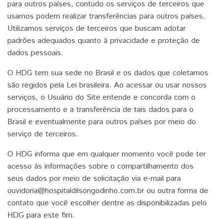
para outros países, contudo os serviços de terceiros que
usamos podem realizar transferências para outros países.
Utilizamos serviços de terceiros que buscam adotar
padrões adequados quanto à privacidade e proteção de
dados pessoais.
O HDG tem sua sede no Brasil e os dados que coletamos
são regidos pela Lei brasileira. Ao acessar ou usar nossos
serviços, o Usuário do Site entende e concorda com o
processamento e a transferência de tais dados para o
Brasil e eventualmente para outros países por meio do
serviço de terceiros.
O HDG informa que em qualquer momento você pode ter
acesso às informações sobre o compartilhamento dos
seus dados por meio de solicitação via e-mail para
ouvidoria@hospitaldilsongodinho.com.br
ou outra forma de
contato que você escolher dentre as disponibilizadas pelo
HDG para este fim.