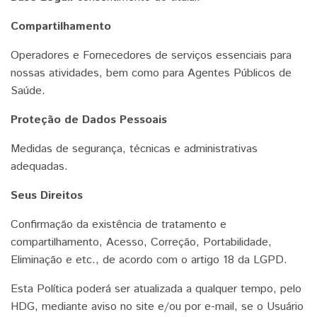
Compartilhamento
Operadores e Fornecedores de serviços essenciais para
nossas atividades, bem como para Agentes Públicos de
Saúde.
Proteção de Dados Pessoais
Medidas de segurança, técnicas e administrativas
adequadas.
Seus Direitos
Confirmação da existência de tratamento e
compartilhamento, Acesso, Correção, Portabilidade,
Eliminação e etc., de acordo com o artigo 18 da LGPD.
Esta Política poderá ser atualizada a qualquer tempo, pelo
HDG, mediante aviso no site e/ou por e-mail, se o Usuário