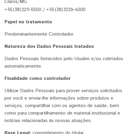
Claros/MG
+ 55 (38) 2211-5500
/
+ 55 (38) 3229-4000
Papel no tratamento
Predominantemente Controlador.
Natureza dos Dados Pessoais tratados
Dados Pessoais fornecidos pelo Usuário e/ou coletados
automaticamente.
Finalidade como controlador
Utilizar Dados Pessoais para prover serviços solicitados
por você e enviar-lhe informações sobre produtos e
serviços, compartilhar com os agentes de saúde, bem
como para compartilhamento de material institucional e
notícias relacionadas às nossas atuações.
Base Legal:
consentimento do titular.