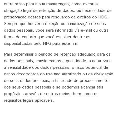
outra razão para a sua manutenção, como eventual
obrigação legal de retenção de dados, ou necessidade de
preservação destes para resguardo de direitos do HDG.
Sempre que houver a deleção ou a inutilização de seus
dados pessoais, você será informado via e-mail ou outra
forma de contato que você escolher dentre as
disponibilizadas pelo HFG para este fim.
Para determinar o período de retenção adequado para os
dados pessoais, consideramos a quantidade, a natureza e
a sensibilidade dos dados pessoais, o risco potencial de
danos decorrentes do uso não autorizado ou da divulgação
de seus dados pessoais, a finalidade de processamento
dos seus dados pessoais e se podemos alcançar tais
propósitos através de outros meios, bem como os
requisitos legais aplicáveis.