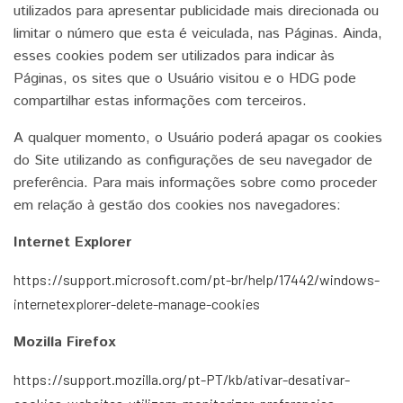
utilizados para apresentar publicidade mais direcionada ou
limitar o número que esta é veiculada, nas Páginas. Ainda,
esses cookies podem ser utilizados para indicar às
Páginas, os sites que o Usuário visitou e o HDG pode
compartilhar estas informações com terceiros.
A qualquer momento, o Usuário poderá apagar os cookies
do Site utilizando as configurações de seu navegador de
preferência. Para mais informações sobre como proceder
em relação à gestão dos cookies nos navegadores:
Internet Explorer
https://support.microsoft.com/pt-br/help/17442/windows-
internetexplorer-delete-manage-cookies
Mozilla Firefox
https://support.mozilla.org/pt-PT/kb/ativar-desativar-