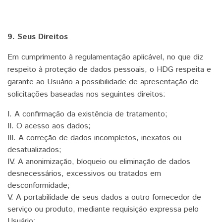
9. Seus Direitos
Em cumprimento à regulamentação aplicável, no que diz
respeito à proteção de dados pessoais, o HDG respeita e
garante ao Usuário a possibilidade de apresentação de
solicitações baseadas nos seguintes direitos:
I. A confirmação da existência de tratamento;
II. O acesso aos dados;
III. A correção de dados incompletos, inexatos ou
desatualizados;
IV. A anonimização, bloqueio ou eliminação de dados
desnecessários, excessivos ou tratados em
desconformidade;
V. A portabilidade de seus dados a outro fornecedor de
serviço ou produto, mediante requisição expressa pelo
Usuário;