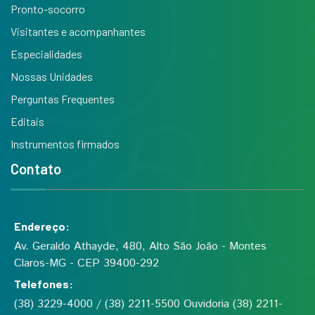
Pronto-socorro
Visitantes e acompanhantes
Especialidades
Nossas Unidades
Perguntas Frequentes
Editais
Instrumentos firmados
Contato
Endereço:
Av. Geraldo Athayde, 480, Alto São João - Montes
Claros-MG - CEP 39400-292
Telefones:
(38) 3229-4000 / (38) 2211-5500 Ouvidoria (38) 2211-