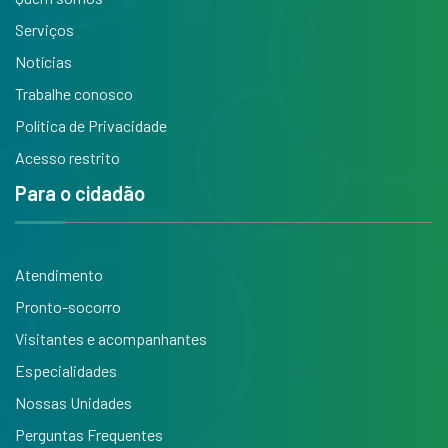
Serviços
Notícias
Trabalhe conosco
Política de Privacidade
Acesso restrito
Para o cidadão
Atendimento
Pronto-socorro
Visitantes e acompanhantes
Especialidades
Nossas Unidades
Perguntas Frequentes