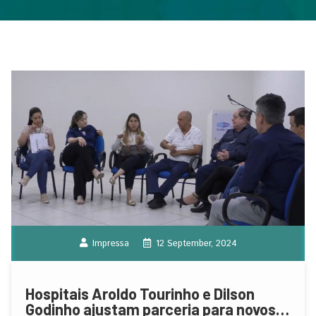
Impressa
12 September, 2024
Hospitais Aroldo Tourinho e Dilson
Godinho ajustam parceria para novos