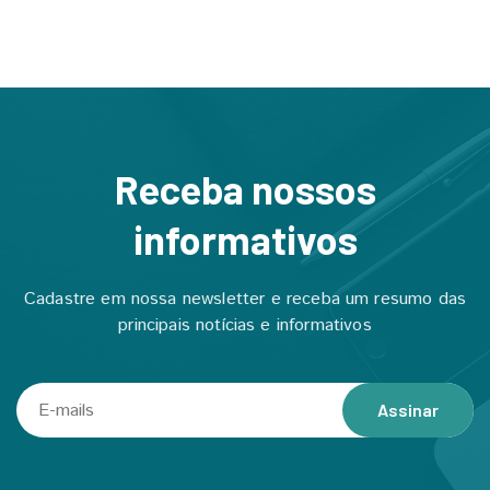
Receba nossos
informativos
Cadastre em nossa newsletter e receba um resumo das
principais notícias e informativos
Assinar