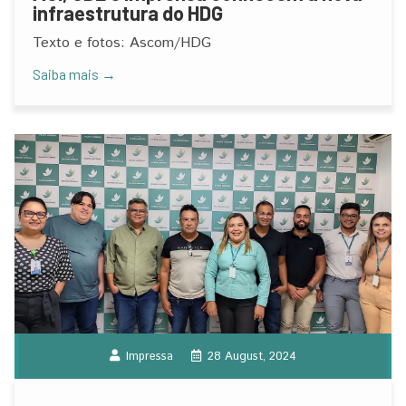
infraestrutura do HDG
Texto e fotos: Ascom/HDG
Saiba mais →
Impressa
28 August, 2024