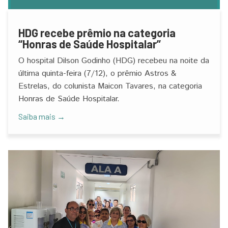
HDG recebe prêmio na categoria
“Honras de Saúde Hospitalar”
O hospital Dilson Godinho (HDG) recebeu na noite da
última quinta-feira (7/12), o prêmio Astros &
Estrelas, do colunista Maicon Tavares, na categoria
Honras de Saúde Hospitalar.
Saiba mais →