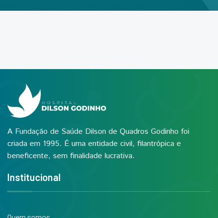
A Fundação de Saúde Dilson de Quadros Godinho foi
criada em 1995. É uma entidade civil, filantrópica e
beneficente, sem finalidade lucrativa.
Institucional
Quem somos