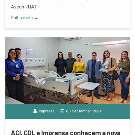
projetos
Ascom/HAT
Saiba mais →
Impressa
06 September, 2024
ACI, CDL e Imprensa conhecem a nova