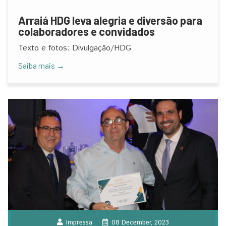
Arraiá HDG leva alegria e diversão para
colaboradores e convidados
Texto e fotos: Divulgação/HDG
Saiba mais →
Impressa
08 December, 2023