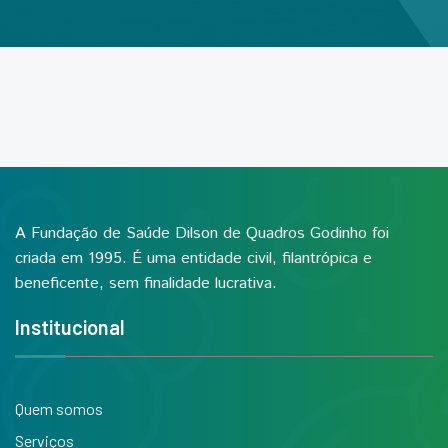
A Fundação de Saúde Dilson de Quadros Godinho foi
criada em 1995. É uma entidade civil, filantrópica e
beneficente, sem finalidade lucrativa.
Institucional
Quem somos
Serviços