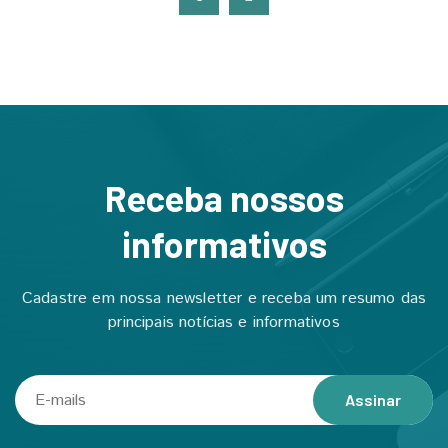
Receba nossos
informativos
Cadastre em nossa newsletter e receba um resumo das
principais notícias e informativos
Assinar