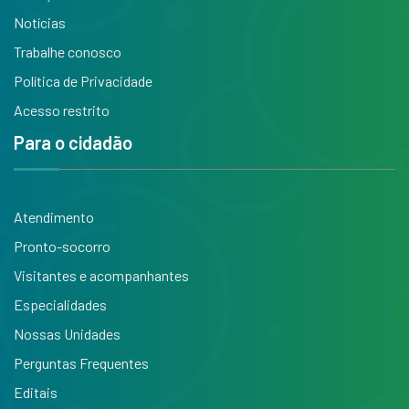
Notícias
Trabalhe conosco
Política de Privacidade
Acesso restrito
Para o cidadão
Atendimento
Pronto-socorro
Visitantes e acompanhantes
Especialidades
Nossas Unidades
Perguntas Frequentes
Editais