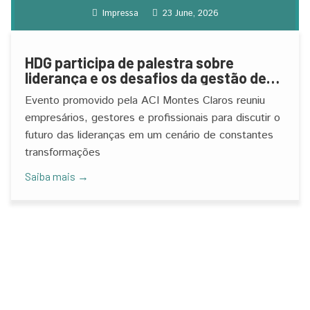
Impressa
23 June, 2026
HDG participa de palestra sobre
liderança e os desafios da gestão de
pessoas
Evento promovido pela ACI Montes Claros reuniu
empresários, gestores e profissionais para discutir o
futuro das lideranças em um cenário de constantes
transformações
Saiba mais →