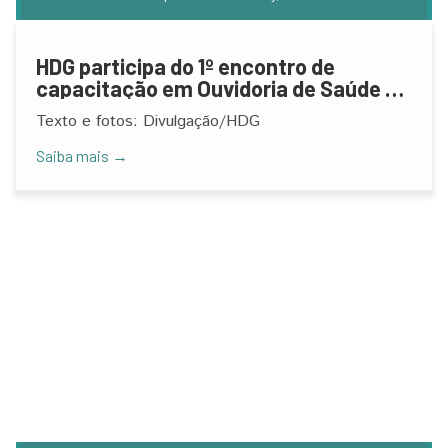
HDG participa do 1º encontro de
capacitação em Ouvidoria de Saúde de
MOC
Texto e fotos: Divulgação/HDG
Saiba mais →