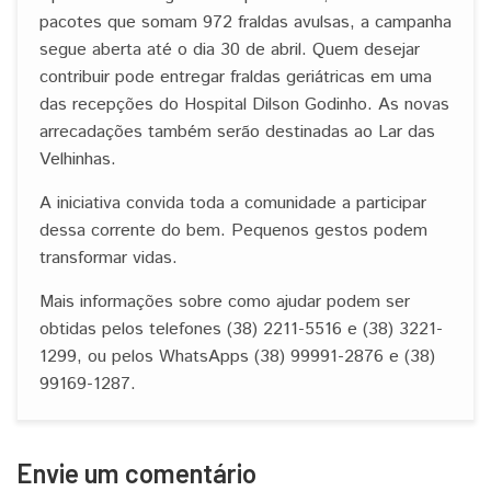
pacotes que somam 972 fraldas avulsas, a campanha
segue aberta até o dia 30 de abril. Quem desejar
contribuir pode entregar fraldas geriátricas em uma
das recepções do Hospital Dilson Godinho. As novas
arrecadações também serão destinadas ao Lar das
Velhinhas.
A iniciativa convida toda a comunidade a participar
dessa corrente do bem. Pequenos gestos podem
transformar vidas.
Mais informações sobre como ajudar podem ser
obtidas pelos telefones (38) 2211-5516 e (38) 3221-
1299, ou pelos WhatsApps (38) 99991-2876 e (38)
99169-1287.
Envie um comentário