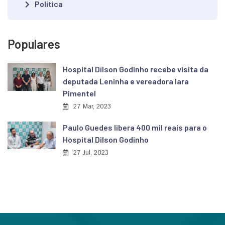
Política
Populares
Hospital Dílson Godinho recebe visita da
deputada Leninha e vereadora Iara
Pimentel
27 Mar, 2023
Paulo Guedes libera 400 mil reais para o
Hospital Dilson Godinho
27 Jul, 2023