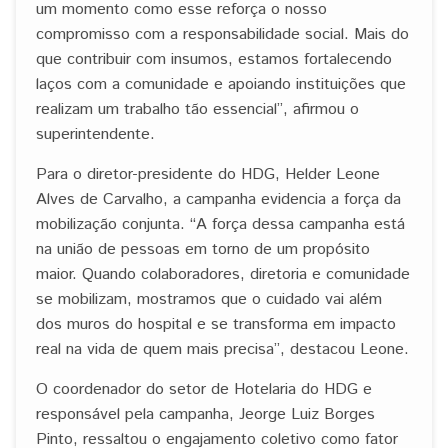
um momento como esse reforça o nosso
compromisso com a responsabilidade social. Mais do
que contribuir com insumos, estamos fortalecendo
laços com a comunidade e apoiando instituições que
realizam um trabalho tão essencial”, afirmou o
superintendente.
Para o diretor-presidente do HDG, Helder Leone
Alves de Carvalho, a campanha evidencia a força da
mobilização conjunta. “A força dessa campanha está
na união de pessoas em torno de um propósito
maior. Quando colaboradores, diretoria e comunidade
se mobilizam, mostramos que o cuidado vai além
dos muros do hospital e se transforma em impacto
real na vida de quem mais precisa”, destacou Leone.
O coordenador do setor de Hotelaria do HDG e
responsável pela campanha, Jeorge Luiz Borges
Pinto, ressaltou o engajamento coletivo como fator