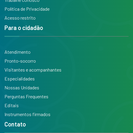
Política de Privacidade
Acesso restrito
Para o cidadão
Atendimento
Pronto-socorro
Visitantes e acompanhantes
Especialidades
Nossas Unidades
Perguntas Frequentes
Editais
Instrumentos firmados
Contato