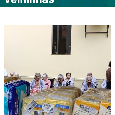
Início
Notícias