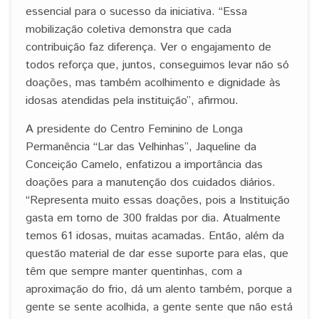
essencial para o sucesso da iniciativa. “Essa
mobilização coletiva demonstra que cada
contribuição faz diferença. Ver o engajamento de
todos reforça que, juntos, conseguimos levar não só
doações, mas também acolhimento e dignidade às
idosas atendidas pela instituição”, afirmou.
A presidente do Centro Feminino de Longa
Permanência “Lar das Velhinhas”, Jaqueline da
Conceição Camelo, enfatizou a importância das
doações para a manutenção dos cuidados diários.
“Representa muito essas doações, pois a Instituição
gasta em torno de 300 fraldas por dia. Atualmente
temos 61 idosas, muitas acamadas. Então, além da
questão material de dar esse suporte para elas, que
têm que sempre manter quentinhas, com a
aproximação do frio, dá um alento também, porque a
gente se sente acolhida, a gente sente que não está