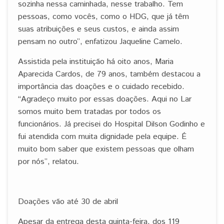
sozinha nessa caminhada, nesse trabalho. Tem
pessoas, como vocês, como o HDG, que já têm
suas atribuições e seus custos, e ainda assim
pensam no outro”, enfatizou Jaqueline Camelo.
Assistida pela instituição há oito anos, Maria
Aparecida Cardos, de 79 anos, também destacou a
importância das doações e o cuidado recebido.
“Agradeço muito por essas doações. Aqui no Lar
somos muito bem tratadas por todos os
funcionários. Já precisei do Hospital Dilson Godinho e
fui atendida com muita dignidade pela equipe. É
muito bom saber que existem pessoas que olham
por nós”, relatou.
Doações vão até 30 de abril
Apesar da entrega desta quinta-feira, dos 119