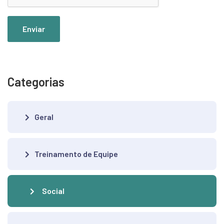
Enviar
Categorias
Geral
Treinamento de Equipe
Social