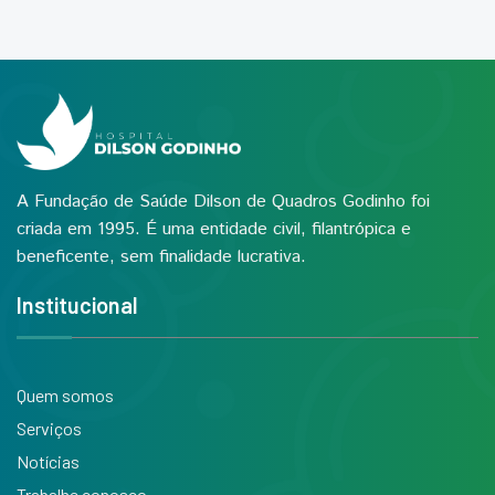
A Fundação de Saúde Dilson de Quadros Godinho foi
criada em 1995. É uma entidade civil, filantrópica e
beneficente, sem finalidade lucrativa.
Institucional
Quem somos
Serviços
Notícias
Trabalhe conosco