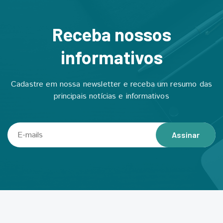
Receba nossos
informativos
Cadastre em nossa newsletter e receba um resumo das
principais notícias e informativos
Assinar