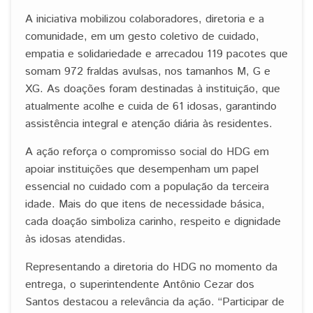
A iniciativa mobilizou colaboradores, diretoria e a
comunidade, em um gesto coletivo de cuidado,
empatia e solidariedade e arrecadou 119 pacotes que
somam 972 fraldas avulsas, nos tamanhos M, G e
XG. As doações foram destinadas à instituição, que
atualmente acolhe e cuida de 61 idosas, garantindo
assistência integral e atenção diária às residentes.
A ação reforça o compromisso social do HDG em
apoiar instituições que desempenham um papel
essencial no cuidado com a população da terceira
idade. Mais do que itens de necessidade básica,
cada doação simboliza carinho, respeito e dignidade
às idosas atendidas.
Representando a diretoria do HDG no momento da
entrega, o superintendente Antônio Cezar dos
Santos destacou a relevância da ação. “Participar de