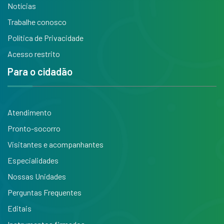
Notícias
Trabalhe conosco
Política de Privacidade
Acesso restrito
Para o cidadão
Atendimento
Pronto-socorro
Visitantes e acompanhantes
Especialidades
Nossas Unidades
Perguntas Frequentes
Editais