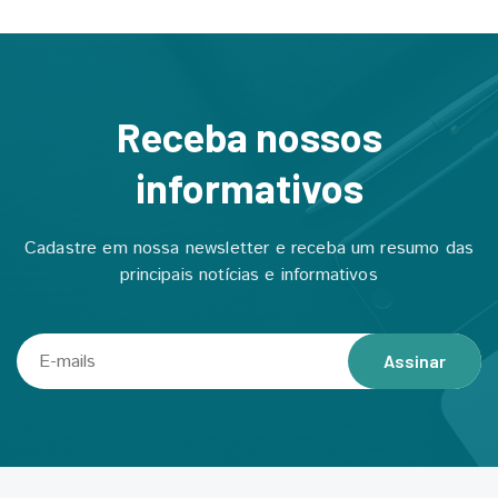
Receba nossos
informativos
Cadastre em nossa newsletter e receba um resumo das
principais notícias e informativos
Assinar