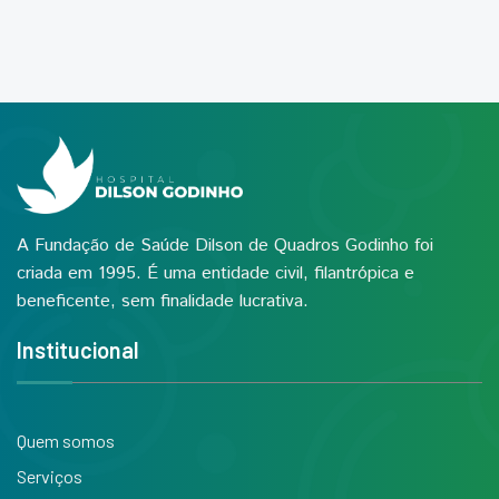
A Fundação de Saúde Dilson de Quadros Godinho foi
criada em 1995. É uma entidade civil, filantrópica e
beneficente, sem finalidade lucrativa.
Institucional
Quem somos
Serviços