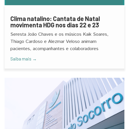
Clima natalino: Cantata de Natal
movimenta HDG nos dias 22 e 23
​​​​​Seresta João Chaves e os músicos Kaik Soares,
Thiago Cardoso e Alezmar Veloso animam
pacientes, acompanhantes e colaboradores
Saiba mais →