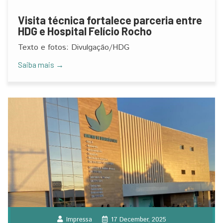
Visita técnica fortalece parceria entre
HDG e Hospital Felício Rocho
Texto e fotos: Divulgação/HDG
Saiba mais →
Impressa
17 December, 2025